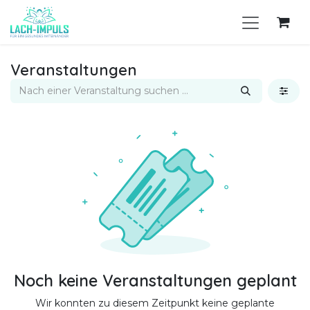
Zum Inhalt springen
Veranstaltungen
Noch keine Veranstaltungen geplant
Wir konnten zu diesem Zeitpunkt keine geplante