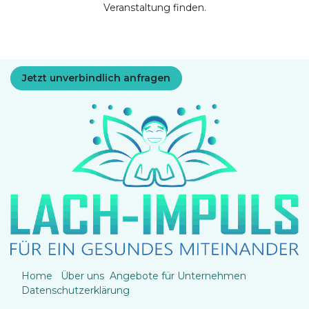
Veranstaltung finden.
Jetzt unverbindlich anfragen
Home
Über uns
Angebote für Unternehmen
Datenschutzerklärung