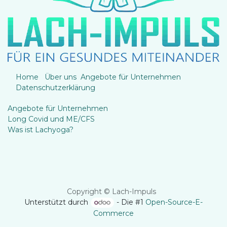
Home
Über uns
Angebote für Unternehmen
Datenschutzerklärung
Angebote für Unternehmen
Long Covid und ME/CFS
Was ist Lachyoga?
Copyright © Lach-Impuls
Unterstützt durch
- Die #1
Open-Source-E-
Commerce