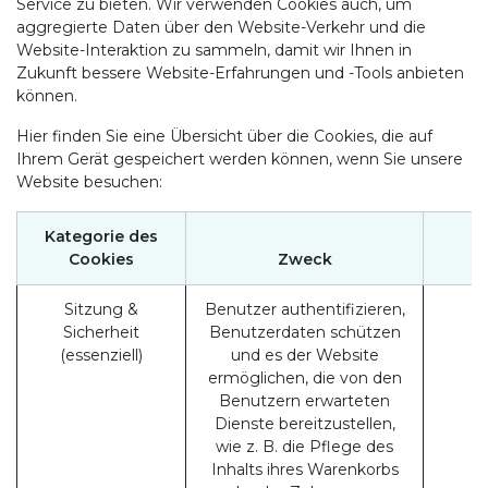
Service zu bieten. Wir verwenden Cookies auch, um
aggregierte Daten über den Website-Verkehr und die
Website-Interaktion zu sammeln, damit wir Ihnen in
Zukunft bessere Website-Erfahrungen und -Tools anbieten
können.
Hier finden Sie eine Übersicht über die Cookies, die auf
Ihrem Gerät gespeichert werden können, wenn Sie unsere
Website besuchen:
Kategorie des
Cookies
Zweck
Sitzung &
Benutzer authentifizieren,
Sicherheit
Benutzerdaten schützen
(essenziell)
und es der Website
ermöglichen, die von den
Benutzern erwarteten
Dienste bereitzustellen,
wie z. B. die Pflege des
Inhalts ihres Warenkorbs