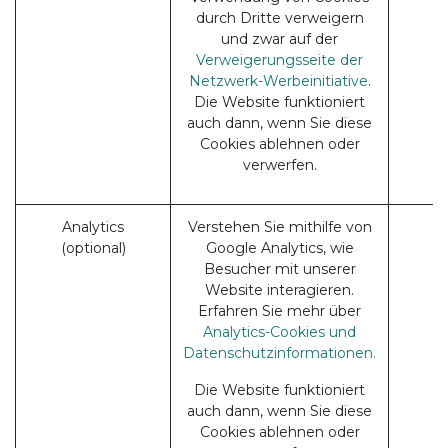
durch Dritte verweigern
und zwar auf der
Verweigerungsseite der
Netzwerk-Werbeinitiative
.
Die Website funktioniert
auch dann, wenn Sie diese
Cookies ablehnen oder
verwerfen.
Analytics
Verstehen Sie mithilfe von
(optional)
Google Analytics, wie
Besucher mit unserer
Website interagieren.
Erfahren Sie mehr über
Analytics-Cookies und
Datenschutzinformationen.
Die Website funktioniert
auch dann, wenn Sie diese
Cookies ablehnen oder