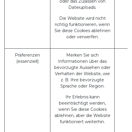
oder das Zulassen von
Dateiuploads.
Die Website wird nicht
richtig funktionieren, wenn
Sie diese Cookies ablehnen
oder verwerfen.
Präferenzen
Merken Sie sich
(essenziell)
Informationen über das
bevorzugte Aussehen oder
Verhalten der Website, wie
z. B. Ihre bevorzugte
Sprache oder Region.
Ihr Erlebnis kann
beeinträchtigt werden,
wenn Sie diese Cookies
ablehnen, aber die Website
funktioniert weiterhin.