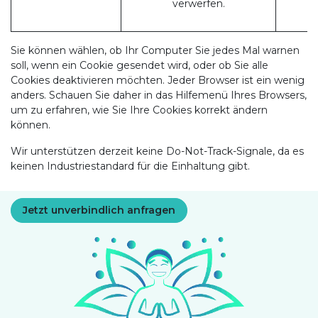
verwerfen.
Sie können wählen, ob Ihr Computer Sie jedes Mal warnen
soll, wenn ein Cookie gesendet wird, oder ob Sie alle
Cookies deaktivieren möchten. Jeder Browser ist ein wenig
anders. Schauen Sie daher in das Hilfemenü Ihres Browsers,
um zu erfahren, wie Sie Ihre Cookies korrekt ändern
können.
Wir unterstützen derzeit keine Do-Not-Track-Signale, da es
keinen Industriestandard für die Einhaltung gibt.
Jetzt unverbindlich anfragen