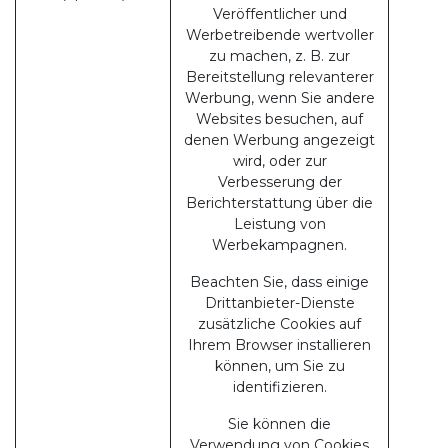
Veröffentlicher und
Werbetreibende wertvoller
zu machen, z. B. zur
Bereitstellung relevanterer
Werbung, wenn Sie andere
Websites besuchen, auf
denen Werbung angezeigt
wird, oder zur
Verbesserung der
Berichterstattung über die
Leistung von
Werbekampagnen.
Beachten Sie, dass einige
Drittanbieter-Dienste
zusätzliche Cookies auf
Ihrem Browser installieren
können, um Sie zu
identifizieren.
Sie können die
Verwendung von Cookies