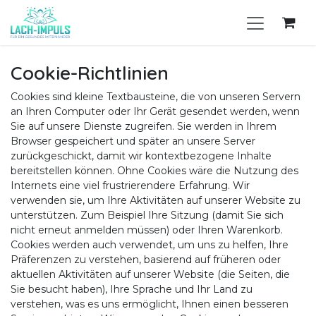
Zum Inhalt springen
Cookie-Richtlinien
Cookies sind kleine Textbausteine, die von unseren Servern
an Ihren Computer oder Ihr Gerät gesendet werden, wenn
Sie auf unsere Dienste zugreifen. Sie werden in Ihrem
Browser gespeichert und später an unsere Server
zurückgeschickt, damit wir kontextbezogene Inhalte
bereitstellen können. Ohne Cookies wäre die Nutzung des
Internets eine viel frustrierendere Erfahrung. Wir
verwenden sie, um Ihre Aktivitäten auf unserer Website zu
unterstützen. Zum Beispiel Ihre Sitzung (damit Sie sich
nicht erneut anmelden müssen) oder Ihren Warenkorb.
Cookies werden auch verwendet, um uns zu helfen, Ihre
Präferenzen zu verstehen, basierend auf früheren oder
aktuellen Aktivitäten auf unserer Website (die Seiten, die
Sie besucht haben), Ihre Sprache und Ihr Land zu
verstehen, was es uns ermöglicht, Ihnen einen besseren